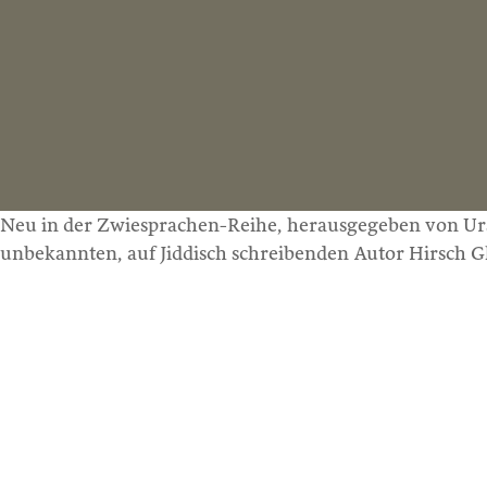
Neu in der Zwiesprachen-Reihe, herausgegeben von Urs
unbekannten, auf Jiddisch schreibenden Autor Hirsch G