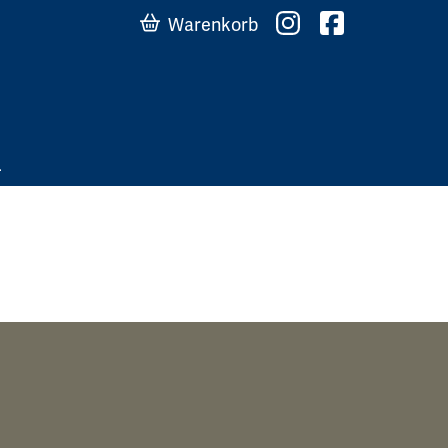
Warenkorb