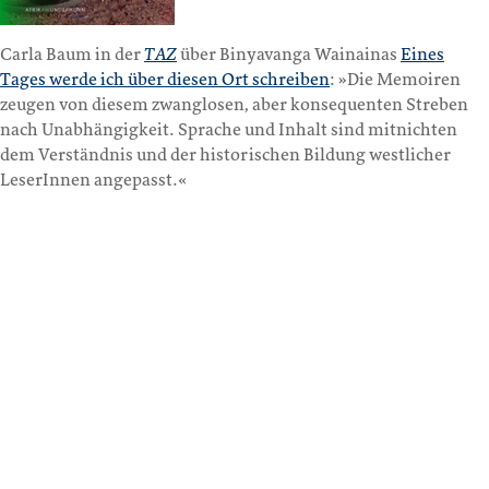
Carla Baum in der
TAZ
über Binyavanga Wainainas
Eines
Tages werde ich über diesen Ort schreiben
: »Die Memoiren
zeugen von diesem zwanglosen, aber konsequenten Streben
nach Unabhängigkeit. Sprache und Inhalt sind mitnichten
dem Verständnis und der historischen Bildung westlicher
LeserInnen angepasst.«