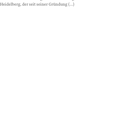
Heidelberg, der seit seiner Gründung (…)