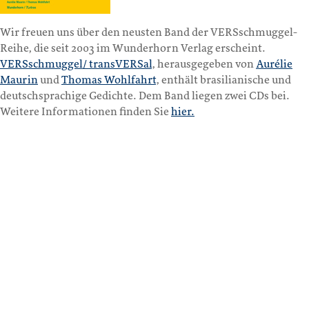
Wir freuen uns über den neusten Band der VERSschmuggel-
Reihe, die seit 2003 im Wunderhorn Verlag erscheint.
VERSschmuggel/ transVERSal
, herausgegeben von
Aurélie
Maurin
und
Thomas Wohlfahrt
, enthält brasilianische und
deutschsprachige Gedichte. Dem Band liegen zwei CDs bei.
Weitere Informationen finden Sie
hier.