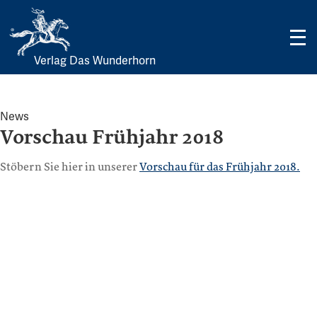
Verlag Das Wunderhorn
Skip
to
content
News
Vorschau Frühjahr 2018
Stöbern Sie hier in unserer
Vorschau für das Frühjahr 2018.