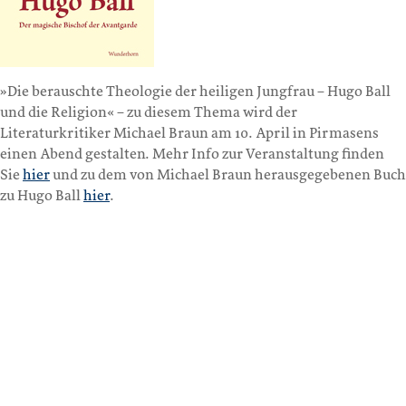
»Die berauschte Theologie der heiligen Jungfrau – Hugo Ball
und die Religion« – zu diesem Thema wird der
Literaturkritiker Michael Braun am 10. April in Pirmasens
einen Abend gestalten. Mehr Info zur Veranstaltung finden
Sie
hier
und zu dem von Michael Braun herausgegebenen Buch
zu Hugo Ball
hier
.