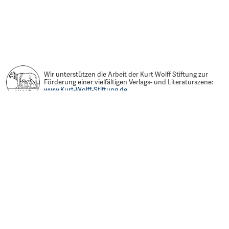
Wir unterstützen die Arbeit der Kurt Wolff Stiftung zur
Förderung einer vielfältigen Verlags- und Literaturszene:
www.Kurt-Wolff-Stiftung.de