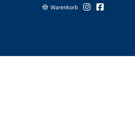
Warenkorb