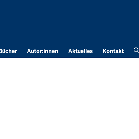
Bücher
Autor:innen
Aktuelles
Kontakt