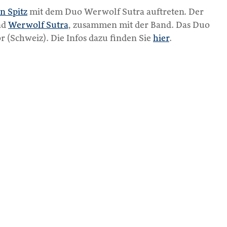
n Spitz
mit dem Duo Werwolf Sutra auftreten. Der
nd
Werwolf Sutra
, zusammen mit der Band. Das Duo
 (Schweiz). Die Infos dazu finden Sie
hier
.