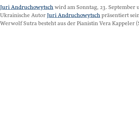
Juri Andruchowytsch
wird am Sonntag, 23. September
Ukrainische Autor
Juri Andruchowytsch
präsentiert sei
Werwolf Sutra besteht aus der Pianistin Vera Kappeler