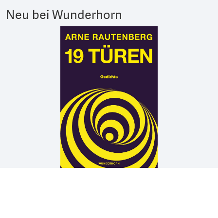
Neu bei Wunderhorn
Arne Rautenberg
19 TÜREN