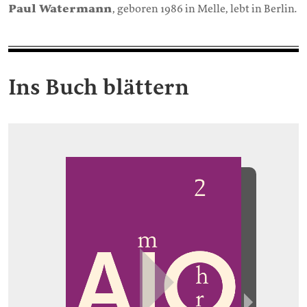
Paul Watermann
, geboren 1986 in Melle, lebt in Berlin.
Ins Buch blättern