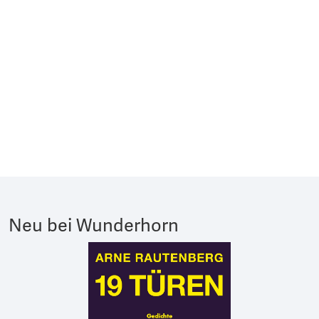
Neu bei Wunderhorn