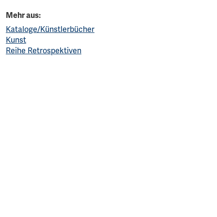
Mehr aus:
Kataloge/Künstlerbücher
Kunst
Reihe Retrospektiven