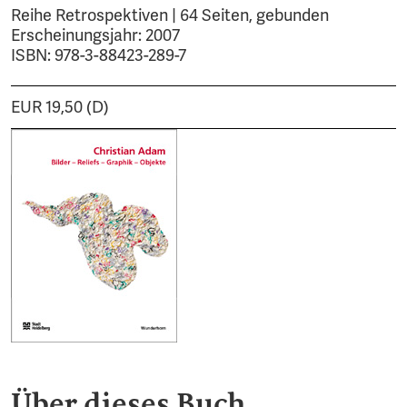
Reihe Retrospektiven | 64 Seiten, gebunden
Erscheinungsjahr: 2007
ISBN: 978-3-88423-289-7
EUR 19,50 (D)
Über dieses Buch