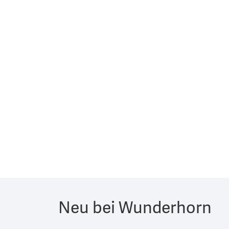
Neu bei Wunderhorn