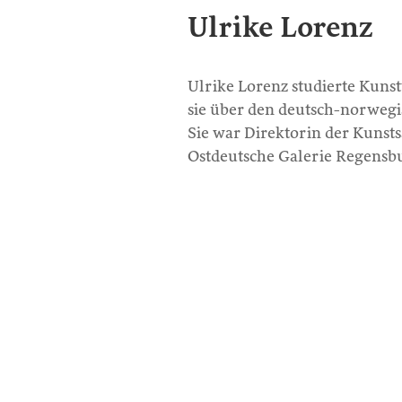
Ulrike Lorenz
Ulrike Lorenz studierte Kunst
sie über den deutsch-norweg
Sie war Direktorin der Kuns
Ostdeutsche Galerie Regensbur