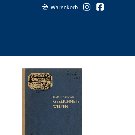
Warenkorb