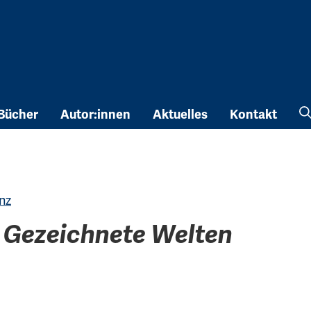
Bücher
Autor:innen
Aktuelles
Kontakt
nz
b Gezeichnete Welten