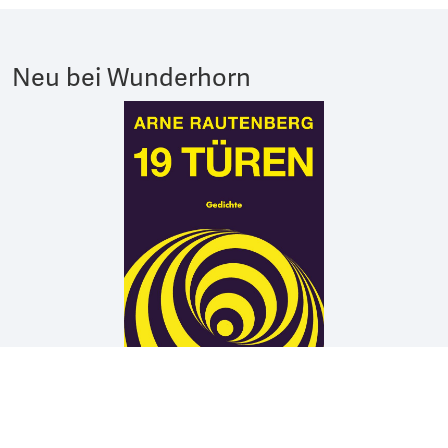
Neu bei Wunderhorn
Arne Rautenberg