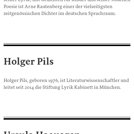
Poesie ist Arne Rautenberg einer der vielseitigsten
zeitgenössischen Dichter im deutschen Sprachraum.
Holger Pils
Holger Pils, geboren 1976, ist Literaturwissenschaftler und
leitet seit 2014 die Stiftung Lyrik Kabinett in München.