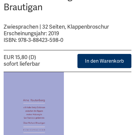
Brautigan
Zwiesprachen | 32 Seiten, Klappenbroschur
Erscheinungsjahr: 2019
ISBN: 978-3-88423-598-0
EUR 15,80 (D)
In den Warenkorb
sofort lieferbar