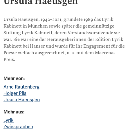
Ursula Haeusgen
Ursula Haeusgen, 1942–2021, gründete 1989 das Lyrik
Kabinett in München sowie später die gemeinnützige
Stiftung Lyrik Kabinett, deren Vorstandsvorsitzende sie
war. Sie war eine der Herausgeberinnen der Edition Lyrik
Kabinett bei Hanser und wurde für ihr Engagement für die
Poesie vielfach ausgezeichnet, u. a. mit dem Maecenas-
Preis.
Mehr von:
Arne Rautenberg
Holger Pils
Ursula Haeusgen
Mehr aus:
Lyrik
Zwiesprachen