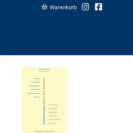
Warenkorb