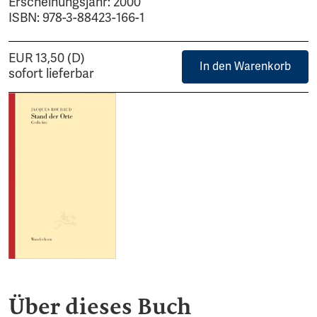
Erscheinungsjahr: 2000
ISBN: 978-3-88423-166-1
EUR 13,50 (D)
In den Warenkorb
sofort lieferbar
Über dieses Buch