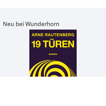
Neu bei Wunderhorn