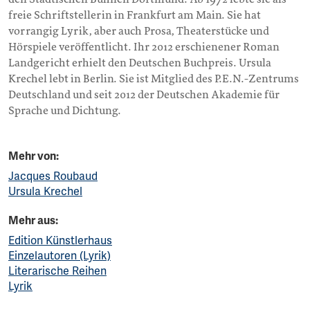
freie Schriftstellerin in Frankfurt am Main. Sie hat
vorrangig Lyrik, aber auch Prosa, Theaterstücke und
Hörspiele veröffentlicht. Ihr 2012 erschienener Roman
Landgericht erhielt den Deutschen Buchpreis. Ursula
Krechel lebt in Berlin. Sie ist Mitglied des P.E.N.-Zentrums
Deutschland und seit 2012 der Deutschen Akademie für
Sprache und Dichtung.
Mehr von:
Jacques Roubaud
Ursula Krechel
Mehr aus:
Edition Künstlerhaus
Einzelautoren (Lyrik)
Literarische Reihen
Lyrik