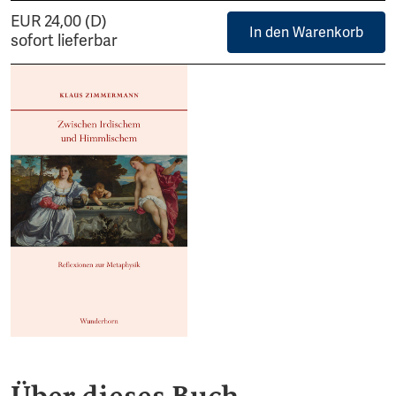
EUR 24,00 (D)
In den Warenkorb
sofort lieferbar