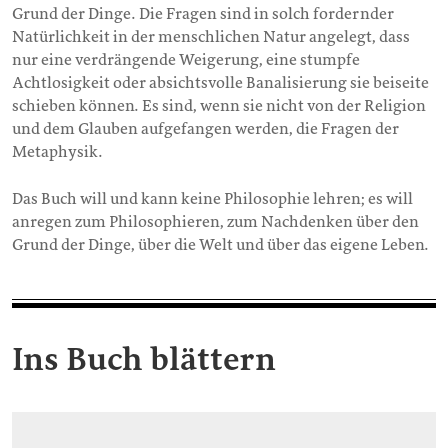
Grund der Dinge. Die Fragen sind in solch fordernder
Natürlichkeit in der menschlichen Natur angelegt, dass
nur eine verdrängende Weigerung, eine stumpfe
Achtlosigkeit oder absichtsvolle Banalisierung sie beiseite
schieben können. Es sind, wenn sie nicht von der Religion
und dem Glauben aufgefangen werden, die Fragen der
Metaphysik.
Das Buch will und kann keine Philosophie lehren; es will
anregen zum Philosophieren, zum Nachdenken über den
Grund der Dinge, über die Welt und über das eigene Leben.
Ins Buch blättern