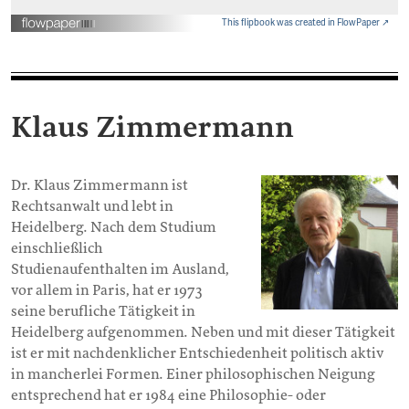
This flipbook was created in FlowPaper ↗
Klaus Zimmermann
Dr. Klaus Zimmermann ist
Rechtsanwalt und lebt in
Heidelberg. Nach dem Studium
einschließlich
Studienaufenthalten im Ausland,
vor allem in Paris, hat er 1973
seine berufliche Tätigkeit in
Heidelberg aufgenommen. Neben und mit dieser Tätigkeit
ist er mit nachdenklicher Entschiedenheit politisch aktiv
in mancherlei Formen. Einer philosophischen Neigung
entsprechend hat er 1984 eine Philosophie- oder