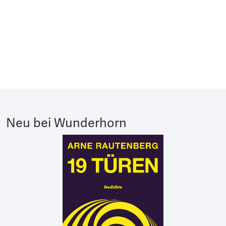
Neu bei Wunderhorn