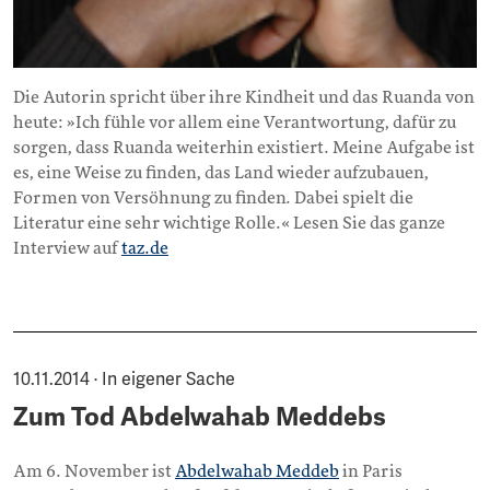
Die Autorin spricht über ihre Kindheit und das Ruanda von
heute: »Ich fühle vor allem eine Verantwortung, dafür zu
sorgen, dass Ruanda weiterhin existiert. Meine Aufgabe ist
es, eine Weise zu finden, das Land wieder aufzubauen,
Formen von Versöhnung zu finden. Dabei spielt die
Literatur eine sehr wichtige Rolle.« Lesen Sie das ganze
Interview auf
taz.de
10.11.2014 · In eigener Sache
Zum Tod Abdelwahab Meddebs
Am 6. November ist
Abdelwahab Meddeb
in Paris