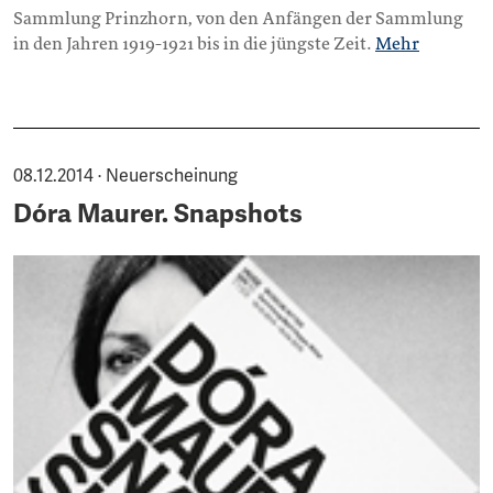
Sammlung Prinzhorn, von den Anfängen der Sammlung
in den Jahren 1919-1921 bis in die jüngste Zeit.
Mehr
08.12.2014 · Neuerscheinung
Dóra Maurer. Snapshots