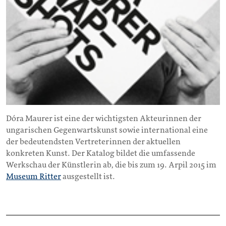
Dóra Maurer ist eine der wichtigsten Akteurinnen der
ungarischen Gegenwartskunst sowie international eine
der bedeutendsten Vertreterinnen der aktuellen
konkreten Kunst. Der Katalog bildet die umfassende
Werkschau der Künstlerin ab, die bis zum 19. Arpil 2015 im
Museum Ritter
ausgestellt ist.