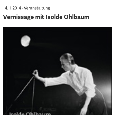
14.11.2014 · Veranstaltung
Vernissage mit Isolde Ohlbaum