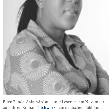
Ellen Banda-Aaku wird auf einer Lesereise im November
2014 ihren Roman
Patchwork
dem deutschen Publikum