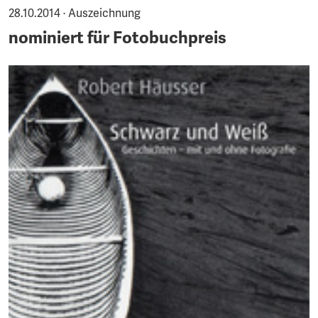
28.10.2014 · Auszeichnung
nominiert für Fotobuchpreis