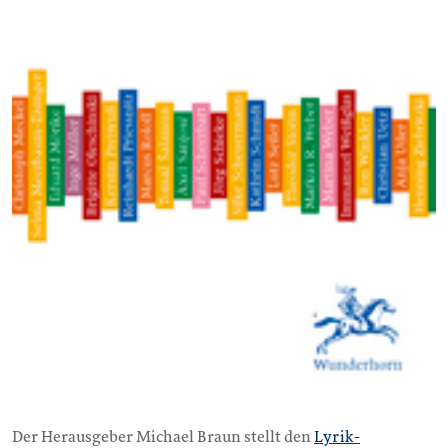
Der Herausgeber Michael Braun stellt den
Lyrik-