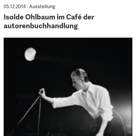
05.12.2014 · Ausstellung
Isolde Ohlbaum im Café der
autorenbuchhandlung