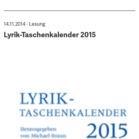
14.11.2014 · Lesung
Lyrik-Taschenkalender 2015