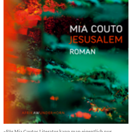
»Für Mia Coutos Literatur kann man eigentlich nur