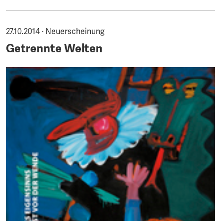
27.10.2014 · Neuerscheinung
Getrennte Welten