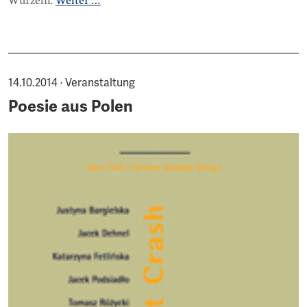
Wurzeln.
Weiter …
14.10.2014 · Veranstaltung
Poesie aus Polen