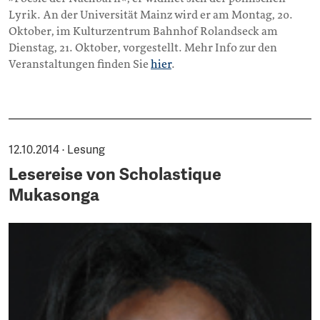
Lyrik. An der Universität Mainz wird er am Montag, 20.
Oktober, im Kulturzentrum Bahnhof Rolandseck am
Dienstag, 21. Oktober, vorgestellt. Mehr Info zur den
Veranstaltungen finden Sie
hier
.
12.10.2014 · Lesung
Lesereise von Scholastique
Mukasonga