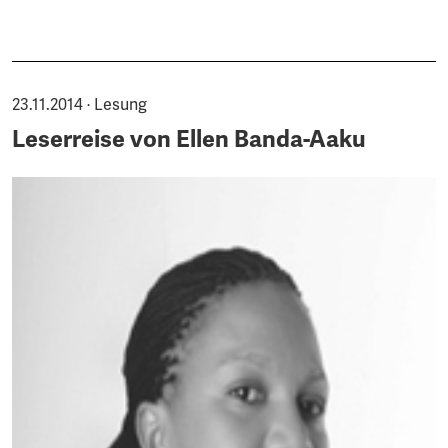
23.11.2014 · Lesung
Leserreise von Ellen Banda-Aaku