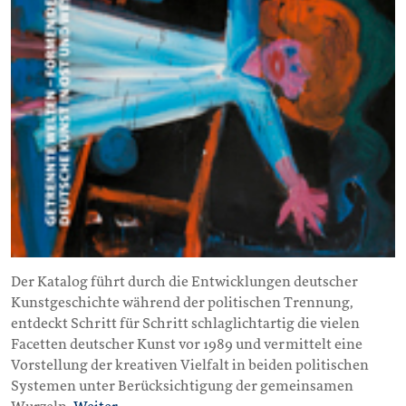
Der Katalog führt durch die Entwicklungen deutscher
Kunstgeschichte während der politischen Trennung,
entdeckt Schritt für Schritt schlaglichtartig die vielen
Facetten deutscher Kunst vor 1989 und vermittelt eine
Vorstellung der kreativen Vielfalt in beiden politischen
Systemen unter Berücksichtigung der gemeinsamen