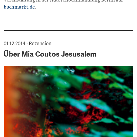
Veranstaltung in der Autorenbuchhandlung Berlin auf
buchmarkt.de
.
01.12.2014 · Rezension
Über Mia Coutos Jesusalem