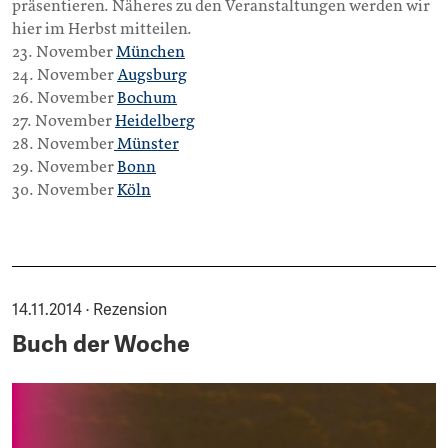
präsentieren. Näheres zu den Veranstaltungen werden wir
hier im Herbst mitteilen.
23. November
München
24. November
Augsburg
26. November
Bochum
27. November
Heidelberg
28. November
Münster
29. November
Bonn
30. November
Köln
14.11.2014 · Rezension
Buch der Woche