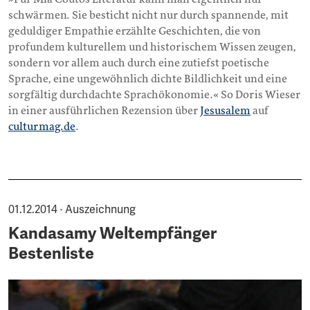
schwärmen. Sie besticht nicht nur durch spannende, mit
geduldiger Empathie erzählte Geschichten, die von
profundem kulturellem und historischem Wissen zeugen,
sondern vor allem auch durch eine zutiefst poetische
Sprache, eine ungewöhnlich dichte Bildlichkeit und eine
sorgfältig durchdachte Sprachökonomie.« So Doris Wieser
in einer ausführlichen Rezension über
Jesusalem
auf
culturmag.de
.
01.12.2014 · Auszeichnung
Kandasamy Weltempfänger
Bestenliste