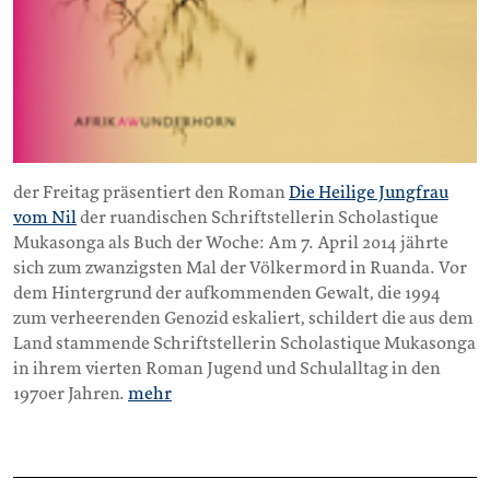
der Freitag präsentiert den Roman
Die Heilige Jungfrau
vom Nil
der ruandischen Schriftstellerin Scholastique
Mukasonga als Buch der Woche: Am 7. April 2014 jährte
sich zum zwanzigsten Mal der Völkermord in Ruanda. Vor
dem Hintergrund der aufkommenden Gewalt, die 1994
zum verheerenden Genozid eskaliert, schildert die aus dem
Land stammende Schriftstellerin Scholastique Mukasonga
in ihrem vierten Roman Jugend und Schulalltag in den
1970er Jahren.
mehr