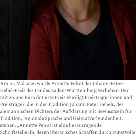
Am 10. Mai 2026 wurde Annette Pehnt der Johann-Peter-
Hebel-Preis des Landes Baden-Württemberg verliehen. Der
mit 20.000 Euro dotierte Preis würdigt Preisträgerinnen und
Preisträger, die in der Tradition Johann Peter Hebels, des
alemannischen Dichters der Aufklärung mit Bewusstsein für
Tradition, regionale Sprache und Heimatverbundenheit,
stehen. „Annette Pehnt ist eine herausragende
Schriftstellerin, deren literarisches Schaffen durch kunstvolle