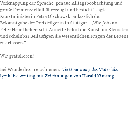
Verknappung der Sprache, genaue Alltagsbeobachtung und
große Formenvielfalt überzeugt und besticht“ sagte
Kunstministerin Petra Olschowski anlässlich der
Bekanntgabe der Preisträgerin in Stuttgart. „Wie Johann
Peter Hebel beherrscht Annette Pehnt die Kunst, im Kleinsten
und scheinbar Beiläufigen die wesentlichen Fragen des Lebens
zu erfassen.“
Wir gratulieren!
Bei Wunderhorn erschienen:
Die Umarmung des Materials
.
lyrik live writing mit Zeichnungen von Harald Kimmig