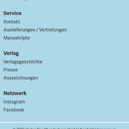
Service
Kontakt
Auslieferungen / Vertretungen
Manuskripte
Verlag
Verlagsgeschichte
Presse
Auszeichnungen
Netzwerk
Instagram
Facebook