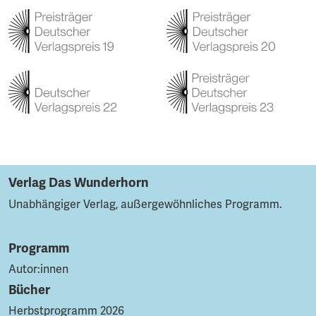
Verlag Das Wunderhorn
Unabhängiger Verlag, außergewöhnliches Programm.
Programm
Autor:innen
Bücher
Herbstprogramm 2026