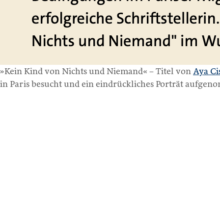
»Kein Kind von Nichts und Niemand« – Titel von
Aya Ci
in Paris besucht und ein eindrückliches Porträt aufge