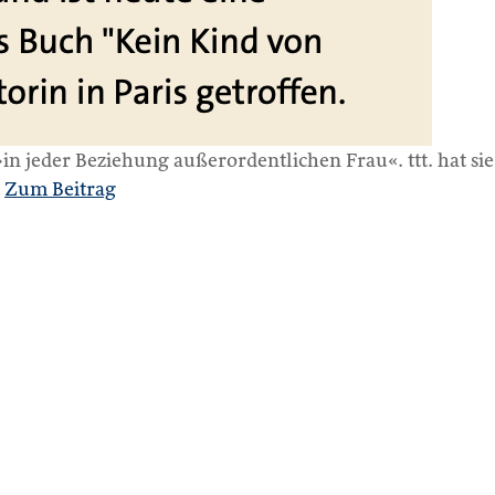
n jeder Beziehung außerordentlichen Frau«. ttt. hat sie
.
Zum Beitrag