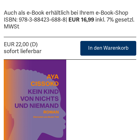
Auch als e-Book erhältlich bei Ihrem e-Book-Shop
ISBN: 978-3-88423-688-8|
EUR 16,99
inkl. 7% gesetzl.
MWSt
EUR 22,00 (D)
In den Warenkorb
sofort lieferbar