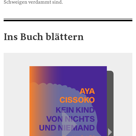
Schweigen verdammt sind.
Ins Buch blättern