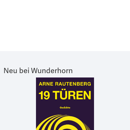
Neu bei Wunderhorn