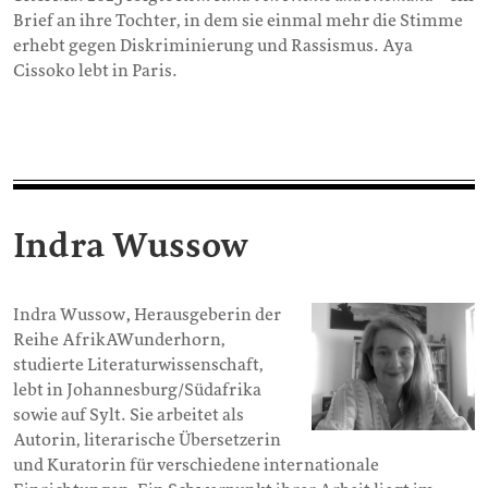
Brief an ihre Tochter, in dem sie einmal mehr die Stimme
erhebt gegen Diskriminierung und Rassismus. Aya
Cissoko lebt in Paris.
Indra Wussow
Indra Wussow
,
Herausgeberin der
Reihe AfrikAWunderhorn,
studierte Literaturwissenschaft,
lebt in Johannesburg/Südafrika
sowie auf Sylt. Sie arbeitet als
Autorin, literarische Übersetzerin
und Kuratorin für verschiedene internationale