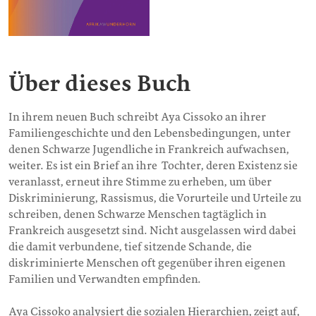
Über dieses Buch
In ihrem neuen Buch schreibt Aya Cissoko an ihrer
Familiengeschichte und den Lebensbedingungen, unter
denen Schwarze Jugendliche in Frankreich aufwachsen,
weiter. Es ist ein Brief an ihre Tochter, deren Existenz sie
veranlasst, erneut ihre Stimme zu erheben, um über
Diskriminierung, Rassismus, die Vorurteile und Urteile zu
schreiben, denen Schwarze Menschen tagtäglich in
Frankreich ausgesetzt sind. Nicht ausgelassen wird dabei
die damit verbundene, tief sitzende Schande, die
diskriminierte Menschen oft gegenüber ihren eigenen
Familien und Verwandten empfinden.
Aya Cissoko analysiert die sozialen Hierarchien, zeigt auf,