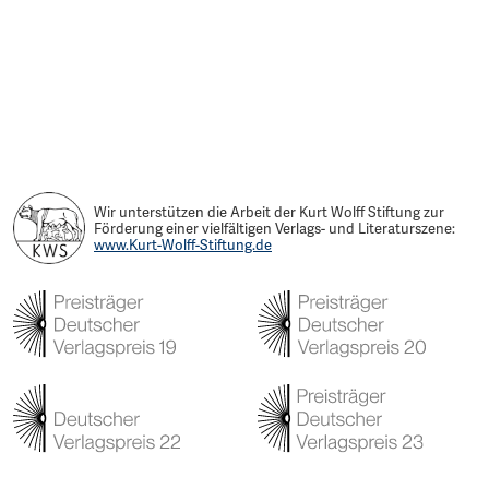
Wir unterstützen die Arbeit der Kurt Wolff Stiftung zur
Förderung einer vielfältigen Verlags- und Literaturszene:
www.Kurt-Wolff-Stiftung.de