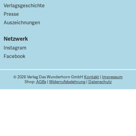
Verlagsgeschichte
Presse
Auszeichnungen
Netzwerk
Instagram
Facebook
© 2026 Verlag Das Wunderhorn GmbH
Kontakt
|
Impressum
Shop:
AGBs
|
Widerrufsbelehrung
|
Datenschutz