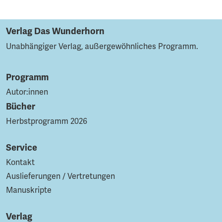
Verlag Das Wunderhorn
Unabhängiger Verlag, außergewöhnliches Programm.
Programm
Autor:innen
Bücher
Herbstprogramm 2026
Service
Kontakt
Auslieferungen / Vertretungen
Manuskripte
Verlag