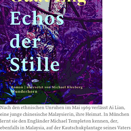
Nach den ethnischen Unruhen im Mai 1969 verlässt Ai Lian,
eine junge chinesische Malaysierin, ihre Heimat. In München
lernt sie den Engländer Michael Templeton kennen, der,
ebenfalls in Malaysia, auf der Kautschukplantage seines Vaters