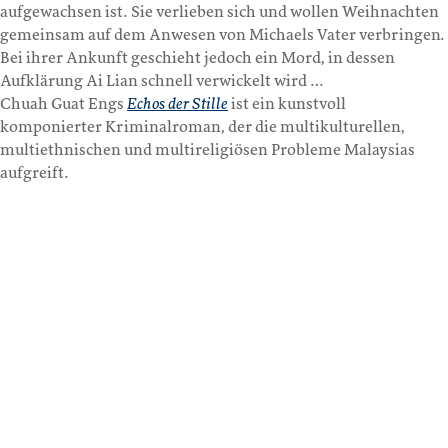
aufgewachsen ist. Sie verlieben sich und wollen Weihnachten
gemeinsam auf dem Anwesen von Michaels Vater verbringen.
Bei ihrer Ankunft geschieht jedoch ein Mord, in dessen
Aufklärung Ai Lian schnell verwickelt wird …
Chuah Guat Engs
Echos der Stille
ist ein kunstvoll
komponierter Kriminalroman, der die multikulturellen,
multiethnischen und multireligiösen Probleme Malaysias
aufgreift.