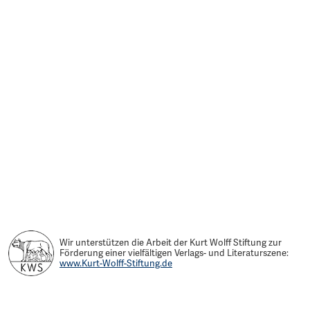
Wir unterstützen die Arbeit der Kurt Wolff Stiftung zur
Förderung einer vielfältigen Verlags- und Literaturszene:
www.Kurt-Wolff-Stiftung.de