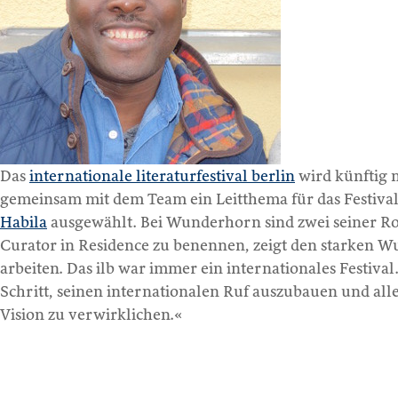
Das
internationale literaturfestival berlin
wird künftig 
gemeinsam mit dem Team ein Leitthema für das Festival
Habila
ausgewählt. Bei Wunderhorn sind zwei seiner 
Curator in Residence zu benennen, zeigt den starken Wun
arbeiten. Das ilb war immer ein internationales Festival
Schritt, seinen internationalen Ruf auszubauen und alle
Vision zu verwirklichen.«