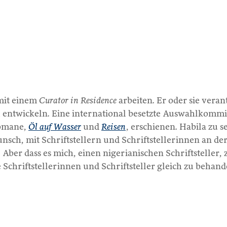
mit einem
Curator in Residence
arbeiten. Er oder sie vera
 entwickeln. Eine international besetzte Auswahlkommi
Romane,
Öl auf Wasser
und
Reisen
, erschienen. Habila zu 
sch, mit Schriftstellern und Schriftstellerinnen an der
. Aber dass es mich, einen nigerianischen Schriftsteller,
 Schriftstellerinnen und Schriftsteller gleich zu behand