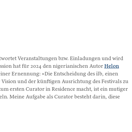
ntwortet Veranstaltungen bzw. Einladungen und wird
ssion hat für 2024 den nigerianischen Autor
Helon
seiner Ernennung: »Die Entscheidung des ilb, einen
 Vision und der künftigen Ausrichtung des Festivals zu
 zum ersten Curator in Residence macht, ist ein mutiger
eln. Meine Aufgabe als Curator besteht darin, diese