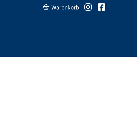
Warenkorb