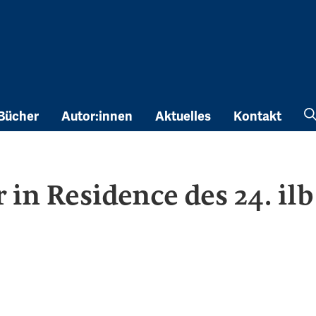
Bücher
Autor:innen
Aktuelles
Kontakt
 in Residence des 24. ilb