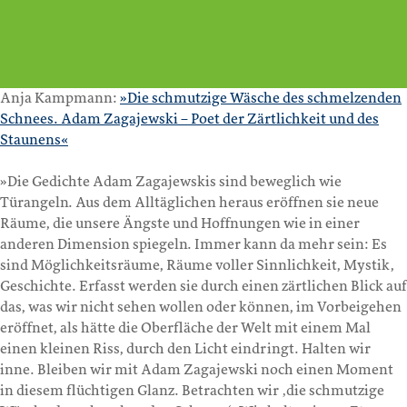
Anja Kampmann:
»Die schmutzige Wäsche des schmelzenden
Schnees. Adam Zagajewski – Poet der Zärtlichkeit und des
Staunens«
»Die Gedichte Adam Zagajewskis sind beweglich wie
Türangeln. Aus dem Alltäglichen heraus eröffnen sie neue
Räume, die unsere Ängste und Hoffnungen wie in einer
anderen Dimension spiegeln. Immer kann da mehr sein: Es
sind Möglichkeitsräume, Räume voller Sinnlichkeit, Mystik,
Geschichte. Erfasst werden sie durch einen zärtlichen Blick auf
das, was wir nicht sehen wollen oder können, im Vorbeigehen
eröffnet, als hätte die Oberfläche der Welt mit einem Mal
einen kleinen Riss, durch den Licht eindringt. Halten wir
inne. Bleiben wir mit Adam Zagajewski noch einen Moment
in diesem flüchtigen Glanz. Betrachten wir ‚die schmutzige