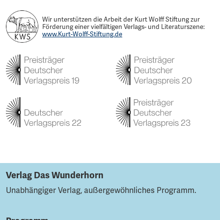
Wir unterstützen die Arbeit der Kurt Wolff Stiftung zur
Förderung einer vielfältigen Verlags- und Literaturszene:
www.Kurt-Wolff-Stiftung.de
Verlag Das Wunderhorn
Unabhängiger Verlag, außergewöhnliches Programm.