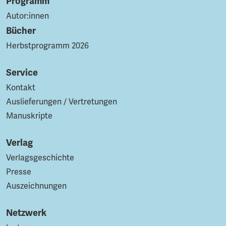
Programm
Autor:innen
Bücher
Herbstprogramm 2026
Service
Kontakt
Auslieferungen / Vertretungen
Manuskripte
Verlag
Verlagsgeschichte
Presse
Auszeichnungen
Netzwerk