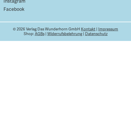
Instagram
Facebook
© 2026 Verlag Das Wunderhorn GmbH
Kontakt
|
Impressum
Shop:
AGBs
|
Widerrufsbelehrung
|
Datenschutz