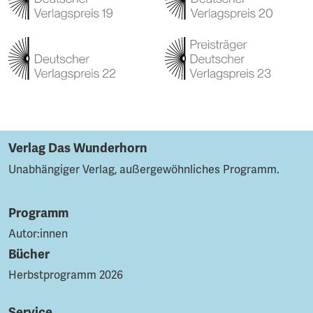
Verlag Das Wunderhorn
Unabhängiger Verlag, außergewöhnliches Programm.
Programm
Autor:innen
Bücher
Herbstprogramm 2026
Service