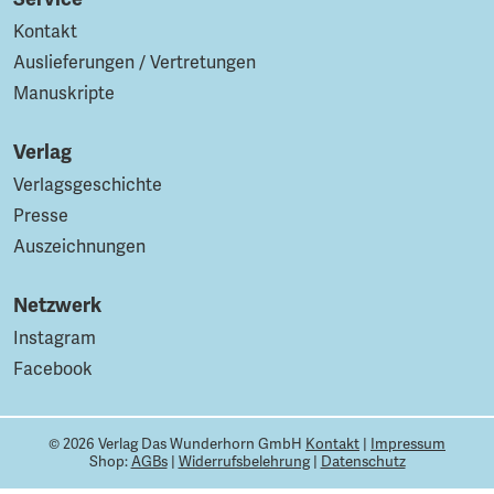
Kontakt
Auslieferungen / Vertretungen
Manuskripte
Verlag
Verlagsgeschichte
Presse
Auszeichnungen
Netzwerk
Instagram
Facebook
© 2026 Verlag Das Wunderhorn GmbH
Kontakt
|
Impressum
Shop:
AGBs
|
Widerrufsbelehrung
|
Datenschutz