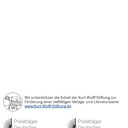
Wir unterstützen die Arbeit der Kurt Wolff Stiftung zur
Förderung einer vielfältigen Verlags- und Literaturszene:
www.Kurt-Wolff-Stiftung.de