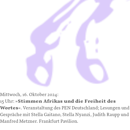
Mittwoch, 16. Oktober 2024:
15 Uhr: »
Stimmen Afrikas und die Freiheit des
Wortes
«. Veranstaltung des PEN Deutschland; Lesungen und
Gespräche mit Stella Gaitano, Stella Nyanzi, Judith Raupp und
Manfred Metzner. Frankfurt Pavilion.