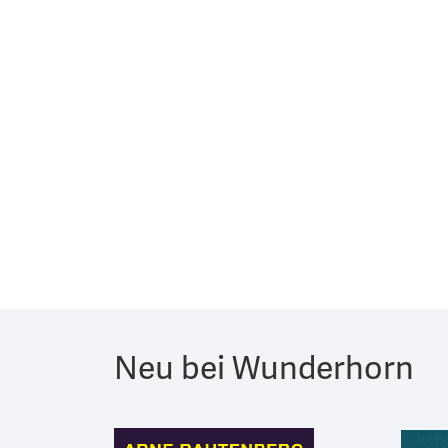
Neu bei Wunderhorn