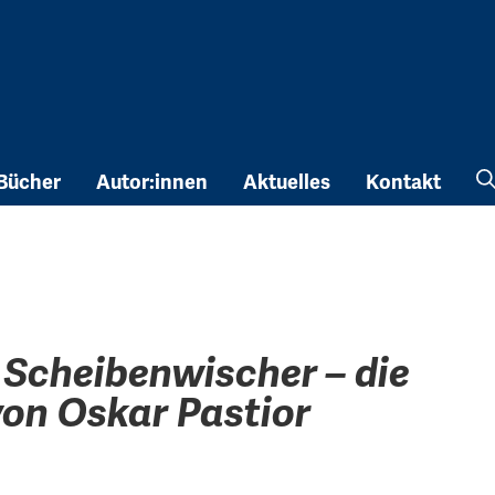
Bücher
Autor:innen
Aktuelles
Kontakt
 Scheibenwischer – die
on Oskar Pastior