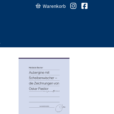
Warenkorb