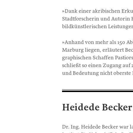
»Dank einer akribischen Erk
Stadtforscherin und Autorin 
bildkünstlerischen Leistunge
»Anhand von mehr als 150 Ab
Marburg liegen, erläutert Be
graphischen Schaffen Pastiors,
schließt so einen Zugang auf 
und Bedeutung nicht oberste 
Heidede Becker
Dr. Ing. Heidede Becker war 