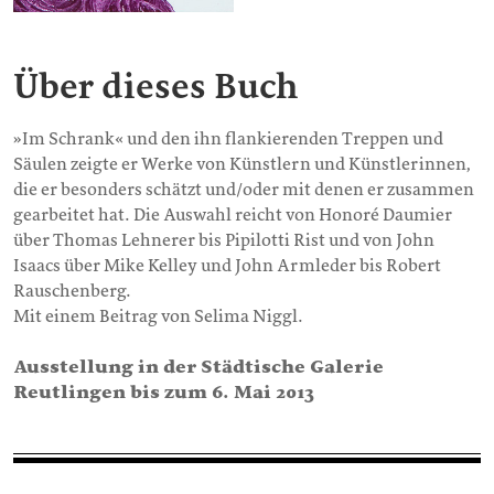
Über dieses Buch
»Im Schrank« und den ihn flankierenden Treppen und
Säulen zeigte er Werke von Künstlern und Künstlerinnen,
die er besonders schätzt und/oder mit denen er zusammen
gearbeitet hat. Die Auswahl reicht von Honoré Daumier
über Thomas Lehnerer bis Pipilotti Rist und von John
Isaacs über Mike Kelley und John Armleder bis Robert
Rauschenberg.
Mit einem Beitrag von Selima Niggl.
Ausstellung in der Städtische Galerie
Reutlingen bis zum 6. Mai 2013