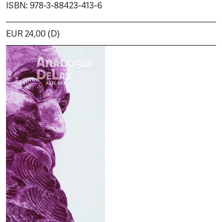
ISBN: 978-3-88423-413-6
EUR 24,00 (D)