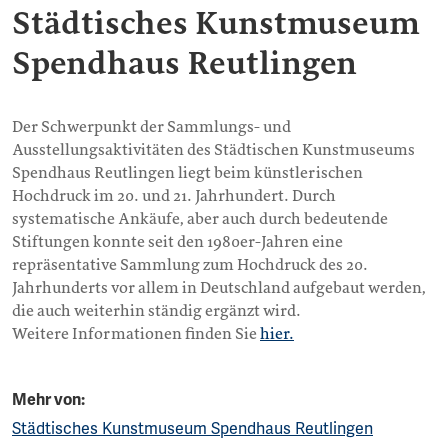
Städtisches Kunstmuseum
Spendhaus Reutlingen
Der Schwerpunkt der Sammlungs- und
Ausstellungsaktivitäten des Städtischen Kunstmuseums
Spendhaus Reutlingen liegt beim künstlerischen
Hochdruck im 20. und 21. Jahrhundert. Durch
systematische Ankäufe, aber auch durch bedeutende
Stiftungen konnte seit den 1980er-Jahren eine
repräsentative Sammlung zum Hochdruck des 20.
Jahrhunderts vor allem in Deutschland aufgebaut werden,
die auch weiterhin ständig ergänzt wird.
Weitere Informationen finden Sie
hier.
Mehr von:
Städtisches Kunstmuseum Spendhaus Reutlingen