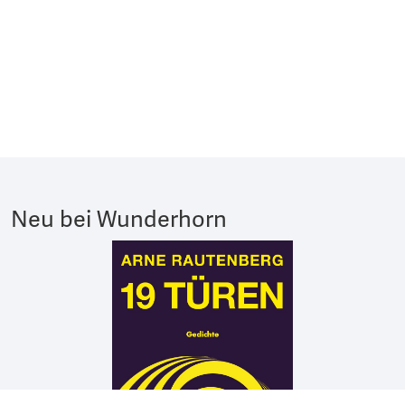
Neu bei Wunderhorn