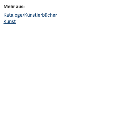
Mehr aus:
Kataloge/Künstlerbücher
Kunst