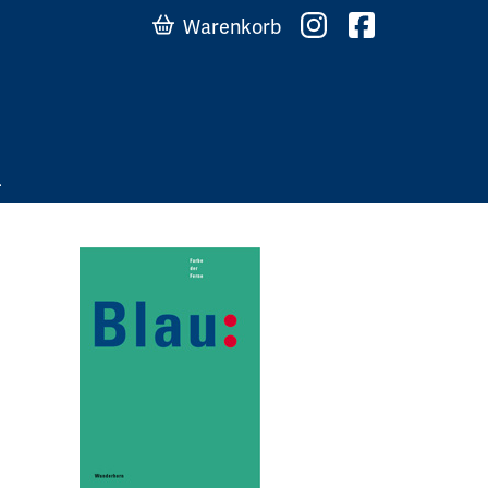
Warenkorb