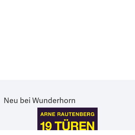
Neu bei Wunderhorn