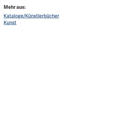
Mehr aus:
Kataloge/Künstlerbücher
Kunst