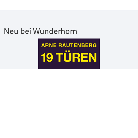
Neu bei Wunderhorn