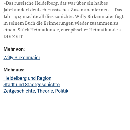
»Das russische Heidelberg, das war über ein halbes
Jahrhundert deutsch-russisches Zusammenlernen … Das
Jahr 1914 machte all dies zunichte. Willy Birkenmaier fügt
in seinem Buch die Erinnerungen wieder zusammen zu
einem Stück Heimatkunde, europäischer Heimatkunde.«
DIE ZEIT
Mehr von:
Willy Birkenmaier
Mehr aus:
Heidelberg und Region
Stadt und Stadtgeschichte
Zeitgeschichte, Theorie, Politik