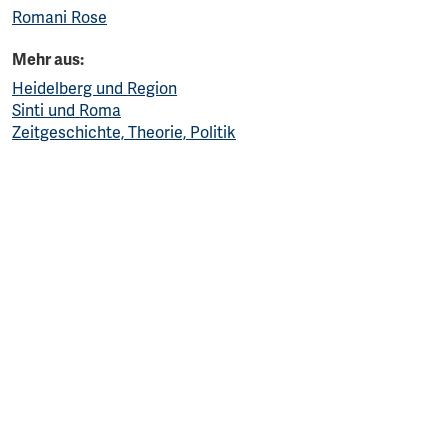
Romani Rose
Mehr aus:
Heidelberg und Region
Sinti und Roma
Zeitgeschichte, Theorie, Politik