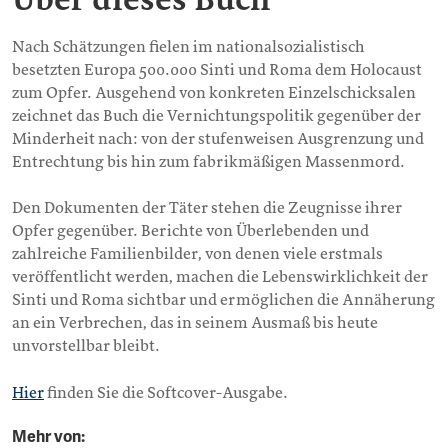
Nach Schätzungen fielen im nationalsozialistisch
besetzten Europa 500.000 Sinti und Roma dem Holocaust
zum Opfer. Ausgehend von konkreten Einzelschicksalen
zeichnet das Buch die Vernichtungspolitik gegenüber der
Minderheit nach: von der stufenweisen Ausgrenzung und
Entrechtung bis hin zum fabrikmäßigen Massenmord.
Den Dokumenten der Täter stehen die Zeugnisse ihrer
Opfer gegenüber. Berichte von Überlebenden und
zahlreiche Familienbilder, von denen viele erstmals
veröffentlicht werden, machen die Lebenswirklichkeit der
Sinti und Roma sichtbar und ermöglichen die Annäherung
an ein Verbrechen, das in seinem Ausmaß bis heute
unvorstellbar bleibt.
Hier
finden Sie die Softcover-Ausgabe.
Mehr von: