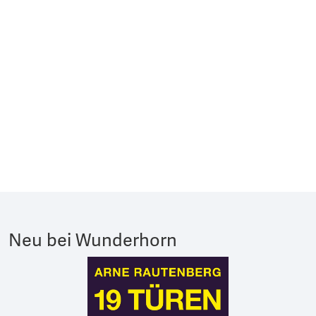
Neu bei Wunderhorn