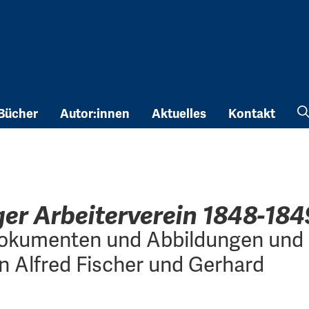
Bücher
Autor:innen
Aktuelles
Kontakt
ger Arbeiterverein 1848-184
Dokumenten und Abbildungen und
n Alfred Fischer und Gerhard