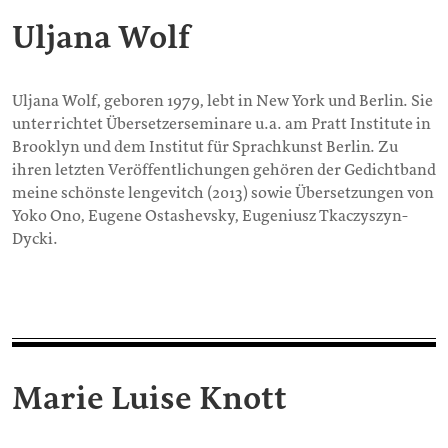
Uljana Wolf
Uljana Wolf, geboren 1979, lebt in New York und Berlin. Sie
unterrichtet Übersetzerseminare u.a. am Pratt Institute in
Brooklyn und dem Institut für Sprachkunst Berlin. Zu
ihren letzten Veröffentlichungen gehören der Gedichtband
meine schönste lengevitch (2013) sowie Übersetzungen von
Yoko Ono, Eugene Ostashevsky, Eugeniusz Tkaczyszyn-
Dycki.
Marie Luise Knott