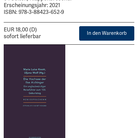
Erscheinungsjahr: 2021
ISBN: 978-3-88423-652-9
EUR 18,00 (D)
In den Warenkorb
sofort lieferbar