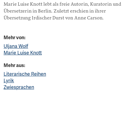
Marie Luise Knott lebt als freie Autorin, Kuratorin und
Übersetzerin in Berlin. Zuletzt erschien in ihrer
Übersetzung Irdischer Durst von Anne Carson.
Mehr von:
Uljana Wolf
Marie Luise Knott
Mehr aus:
Literarische Reihen
Lyrik
Zwiesprachen