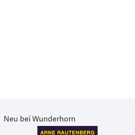
Neu bei Wunderhorn