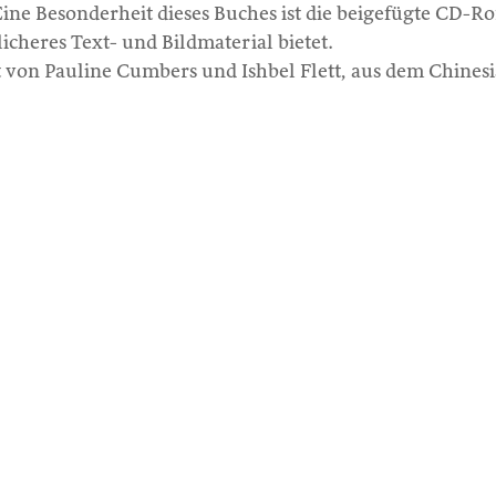
ine Besonderheit dieses Buches ist die beigefügte CD-Ro
icheres Text- und Bildmaterial bietet.
 von Pauline Cumbers und Ishbel Flett, aus dem Chines