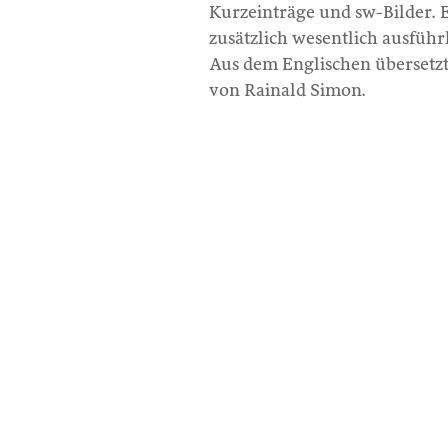
Kurzeinträge und sw-Bilder. E
zusätzlich wesentlich ausführl
Aus dem Englischen übersetzt
von Rainald Simon.