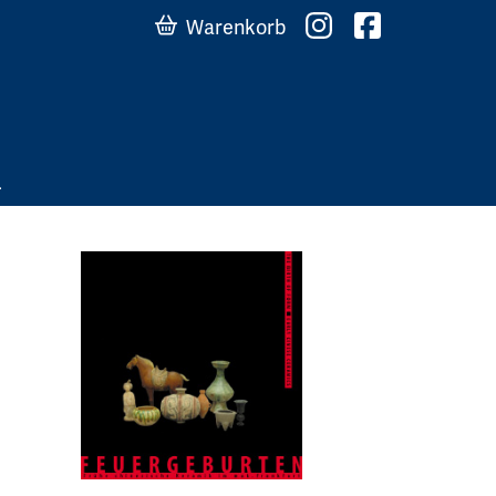
Warenkorb