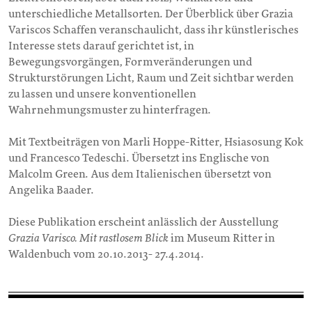
unterschiedliche Metallsorten. Der Überblick über Grazia
Variscos Schaffen veranschaulicht, dass ihr künstlerisches
Interesse stets darauf gerichtet ist, in
Bewegungsvorgängen, Formveränderungen und
Strukturstörungen Licht, Raum und Zeit sichtbar werden
zu lassen und unsere konventionellen
Wahrnehmungsmuster zu hinterfragen.
Mit Textbeiträgen von Marli Hoppe-Ritter, Hsiasosung Kok
und Francesco Tedeschi. Übersetzt ins Englische von
Malcolm Green. Aus dem Italienischen übersetzt von
Angelika Baader.
Diese Publikation erscheint anlässlich der Ausstellung
Grazia Varisco. Mit rastlosem Blick
im Museum Ritter in
Waldenbuch vom 20.10.2013- 27.4.2014.