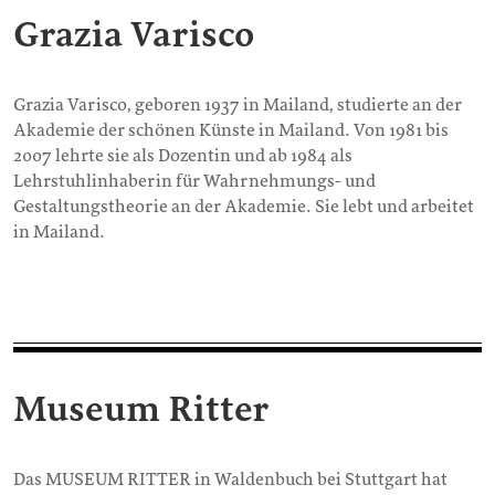
Grazia Varisco
Grazia Varisco, geboren 1937 in Mailand, studierte an der
Akademie der schönen Künste in Mailand. Von 1981 bis
2007 lehrte sie als Dozentin und ab 1984 als
Lehrstuhlinhaberin für Wahrnehmungs- und
Gestaltungstheorie an der Akademie. Sie lebt und arbeitet
in Mailand.
Museum Ritter
Das MUSEUM RITTER in Waldenbuch bei Stuttgart hat