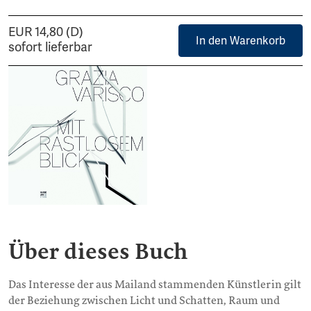
EUR 14,80 (D)
In den Warenkorb
sofort lieferbar
Über dieses Buch
Das Interesse der aus Mailand stammenden Künstlerin gilt
der Beziehung zwischen Licht und Schatten, Raum und