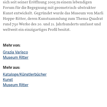
sich seit seiner Eröffnung 2005 zu einem lebendigen
Forum für die Begegnung mit geometrisch-abstrakter
Kunst entwickelt. Gegründet wurde das Museum von Marli
Hoppe-Ritter, deren Kunstsammlung zum Thema Quadrat
rund 750 Werke des 20. und 21. Jahrhunderts umfasst und
weltweit ein einzigartiges Profil besitzt.
Mehr von:
Grazia Varisco
Museum Ritter
Mehr aus:
Kataloge/Künstlerbücher
Kunst
Museum Ritter