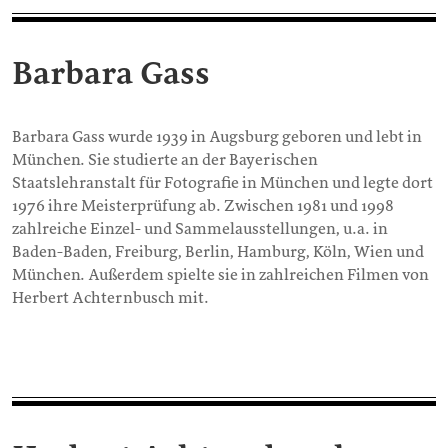
Barbara Gass
Barbara Gass wurde 1939 in Augsburg geboren und lebt in
München. Sie studierte an der Bayerischen
Staatslehranstalt für Fotografie in München und legte dort
1976 ihre Meisterprüfung ab. Zwischen 1981 und 1998
zahlreiche Einzel- und Sammelausstellungen, u.a. in
Baden-Baden, Freiburg, Berlin, Hamburg, Köln, Wien und
München. Außerdem spielte sie in zahlreichen Filmen von
Herbert Achternbusch mit.