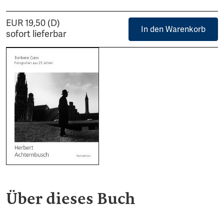
EUR 19,50 (D)
In den Warenkorb
sofort lieferbar
Über dieses Buch