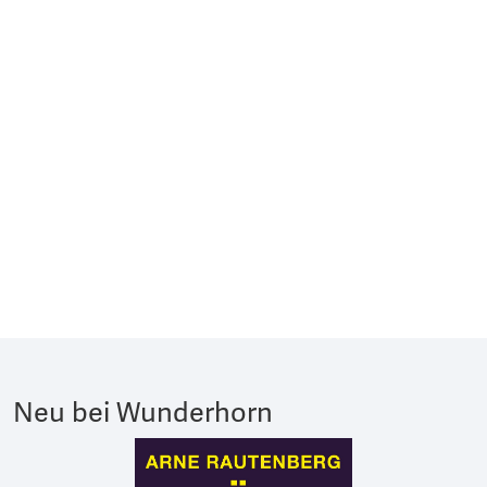
Neu bei Wunderhorn