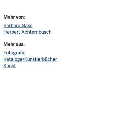
Mehr von:
Barbara Gass
Herbert Achternbusch
Mehr aus:
Fotografie
Kataloge/Künstlerbücher
Kunst