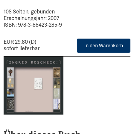
108 Seiten, gebunden
Erscheinungsjahr: 2007
ISBN: 978-3-88423-285-9
EUR 29,80 (D)
In den Warenkorb
sofort lieferbar