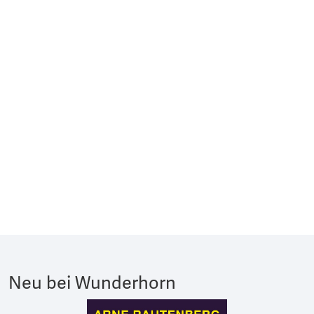
Neu bei Wunderhorn