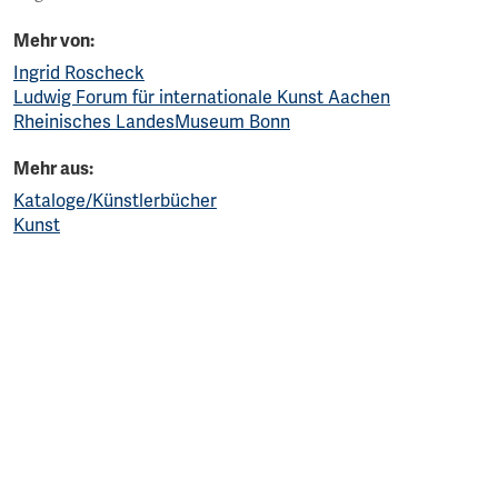
Mehr von:
Ingrid Roscheck
Ludwig Forum für internationale Kunst Aachen
Rheinisches LandesMuseum Bonn
Mehr aus:
Kataloge/Künstlerbücher
Kunst