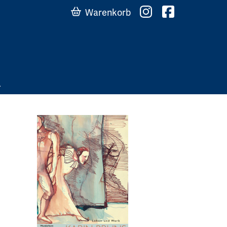
Warenkorb