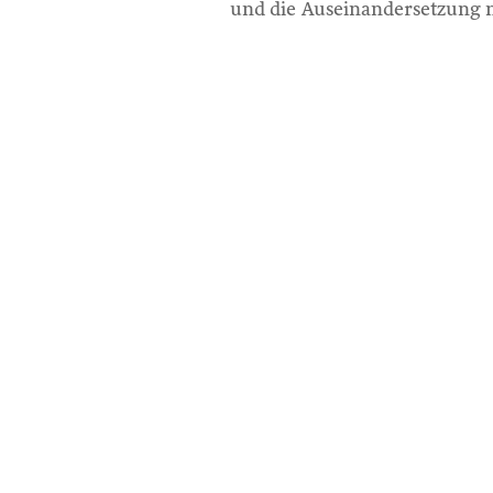
und die Auseinandersetzung 