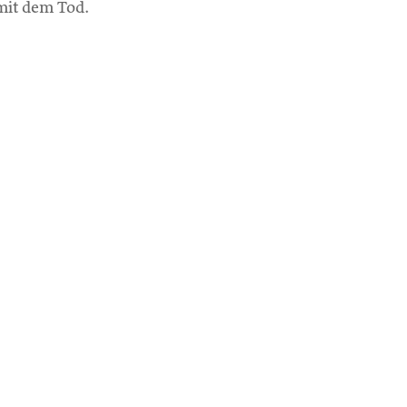
mit dem Tod.