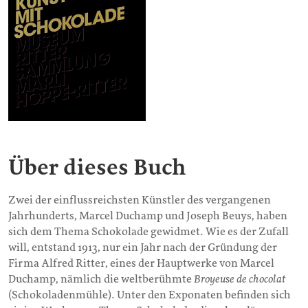
Über dieses Buch
Zwei der einflussreichsten Künstler des vergangenen
Jahrhunderts, Marcel Duchamp und Joseph Beuys, haben
sich dem Thema Schokolade gewidmet. Wie es der Zufall
will, entstand 1913, nur ein Jahr nach der Gründung der
Firma Alfred Ritter, eines der Hauptwerke von Marcel
Duchamp, nämlich die weltberühmte
Broyeuse de chocolat
(Schokoladenmühle). Unter den Exponaten befinden sich