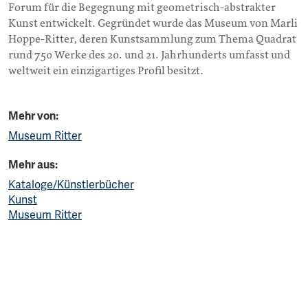
Forum für die Begegnung mit geometrisch-abstrakter
Kunst entwickelt. Gegründet wurde das Museum von Marli
Hoppe-Ritter, deren Kunstsammlung zum Thema Quadrat
rund 750 Werke des 20. und 21. Jahrhunderts umfasst und
weltweit ein einzigartiges Profil besitzt.
Mehr von:
Museum Ritter
Mehr aus:
Kataloge/Künstlerbücher
Kunst
Museum Ritter