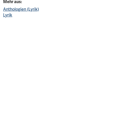
Mehr aus:
Anthologien (Lyrik)
Lyrik