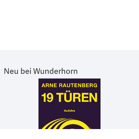
Neu bei Wunderhorn