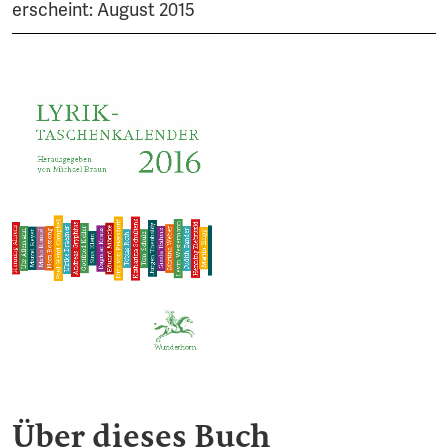
erscheint: August 2015
Über dieses Buch