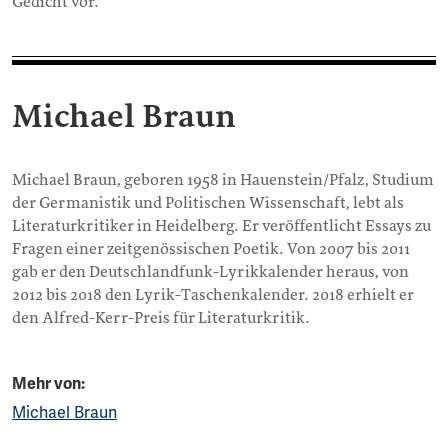
Gedicht vor.
Michael Braun
Michael Braun, geboren 1958 in Hauenstein/Pfalz, Studium
der Germanistik und Politischen Wissenschaft, lebt als
Literaturkritiker in Heidelberg. Er veröffentlicht Essays zu
Fragen einer zeitgenössischen Poetik. Von 2007 bis 2011
gab er den Deutschlandfunk-Lyrikkalender heraus, von
2012 bis 2018 den Lyrik-Taschenkalender. 2018 erhielt er
den Alfred-Kerr-Preis für Literaturkritik.
Mehr von:
Michael Braun