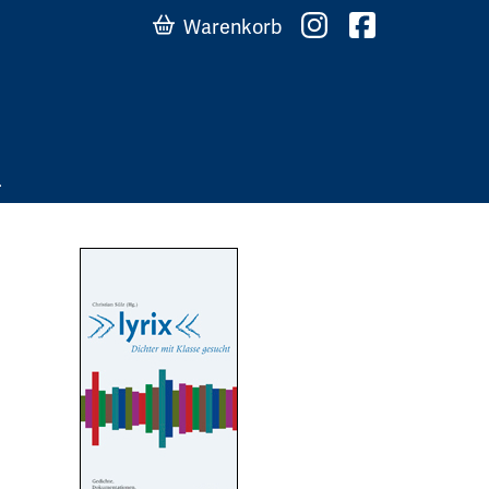
Warenkorb