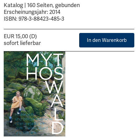
Katalog | 160 Seiten, gebunden
Erscheinungsjahr: 2014
ISBN: 978-3-88423-485-3
EUR 15,00 (D)
In den Warenkorb
sofort lieferbar