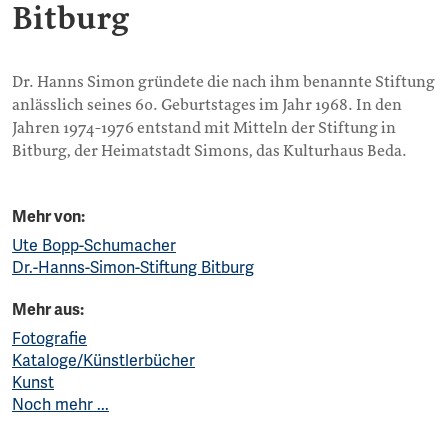
Bitburg
Dr. Hanns Simon gründete die nach ihm benannte Stiftung
anlässlich seines 60. Geburtstages im Jahr 1968. In den
Jahren 1974-1976 entstand mit Mitteln der Stiftung in
Bitburg, der Heimatstadt Simons, das Kulturhaus Beda.
Mehr von:
Ute Bopp-Schumacher
Dr.-Hanns-Simon-Stiftung Bitburg
Mehr aus:
Fotografie
Kataloge/Künstlerbücher
Kunst
Noch mehr ...