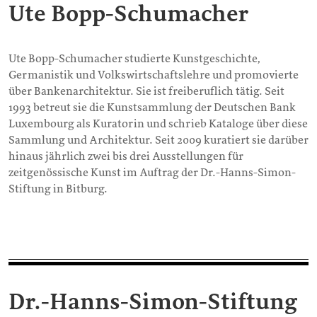
Ute Bopp-Schumacher
Ute Bopp-Schumacher studierte Kunstgeschichte,
Germanistik und Volkswirtschaftslehre und promovierte
über Bankenarchitektur. Sie ist freiberuflich tätig. Seit
1993 betreut sie die Kunstsammlung der Deutschen Bank
Luxembourg als Kuratorin und schrieb Kataloge über diese
Sammlung und Architektur. Seit 2009 kuratiert sie darüber
hinaus jährlich zwei bis drei Ausstellungen für
zeitgenössische Kunst im Auftrag der Dr.-Hanns-Simon-
Stiftung in Bitburg.
Dr.-Hanns-Simon-Stiftung