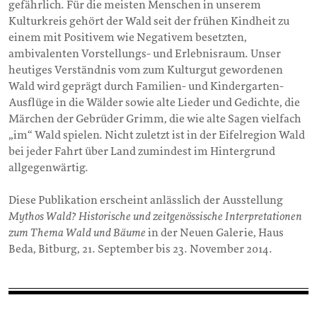
gefährlich. Für die meisten Menschen in unserem
Kulturkreis gehört der Wald seit der frühen Kindheit zu
einem mit Positivem wie Negativem besetzten,
ambivalenten Vorstellungs- und Erlebnisraum. Unser
heutiges Verständnis vom zum Kulturgut gewordenen
Wald wird geprägt durch Familien- und Kindergarten-
Ausflüge in die Wälder sowie alte Lieder und Gedichte, die
Märchen der Gebrüder Grimm, die wie alte Sagen vielfach
„im“ Wald spielen. Nicht zuletzt ist in der Eifelregion Wald
bei jeder Fahrt über Land zumindest im Hintergrund
allgegenwärtig.
Diese Publikation erscheint anlässlich der Ausstellung
Mythos Wald? Historische und zeitgenössische Interpretationen
zum Thema Wald und Bäume
in der Neuen Galerie, Haus
Beda, Bitburg, 21. September bis 23. November 2014.