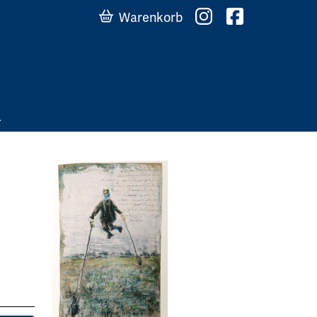
Warenkorb