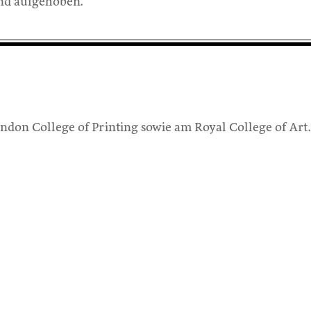
ind aufgehoben.
ndon College of Printing sowie am Royal College of Art.