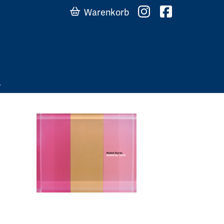
Warenkorb