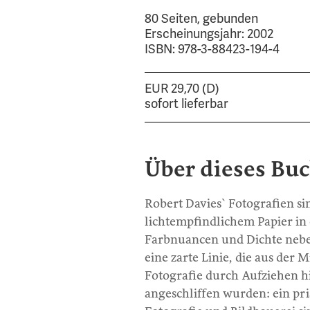
80 Seiten, gebunden
Erscheinungsjahr: 2002
ISBN: 978-3-88423-194-4
EUR 29,70 (D)
sofort lieferbar
Über dieses Bu
Robert Davies` Fotografien s
lichtempfindlichem Papier in
Farbnuancen und Dichte nebe
eine zarte Linie, die aus der
Fotografie durch Aufziehen h
angeschliffen wurden: ein pri