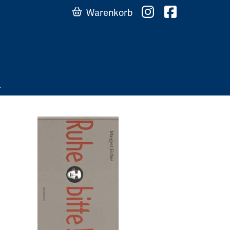
Warenkorb