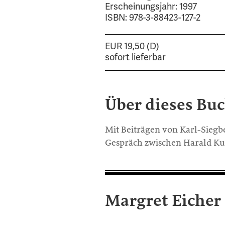
Erscheinungsjahr: 1997
ISBN: 978-3-88423-127-2
EUR 19,50 (D)
sofort lieferbar
Über dieses Bu
Mit Beiträgen von Karl-Siegb
Gespräch zwischen Harald Kun
Margret Eicher