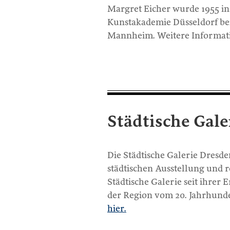
Margret Eicher wurde 1955 in 
Kunstakademie Düsseldorf beim
Mannheim. Weitere Informati
Städtische Gale
Die Städtische Galerie Dresd
städtischen Ausstellung und r
Städtische Galerie seit ihrer
der Region vom 20. Jahrhunde
hier.