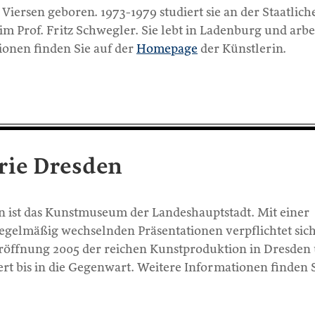
Viersen geboren. 1973-1979 studiert sie an der Staatlich
 Prof. Fritz Schwegler. Sie lebt in Ladenburg und arbei
onen finden Sie auf der
Homepage
der Künstlerin.
rie Dresden
en ist das Kunstmuseum der Landeshauptstadt. Mit einer
egelmäßig wechselnden Präsentationen verpflichtet sich
 Eröffnung 2005 der reichen Kunstproduktion in Dresden
rt bis in die Gegenwart. Weitere Informationen finden 