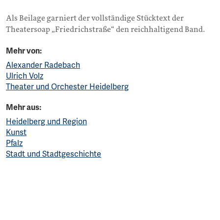
Als Beilage garniert der vollständige Stücktext der
Theatersoap „Friedrichstraße“ den reichhaltigend Band.
Mehr von:
Alexander Radebach
Ulrich Volz
Theater und Orchester Heidelberg
Mehr aus:
Heidelberg und Region
Kunst
Pfalz
Stadt und Stadtgeschichte