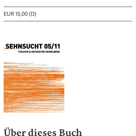
EUR 15,00 (D)
Über dieses Buch