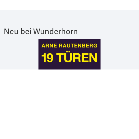
Neu bei Wunderhorn