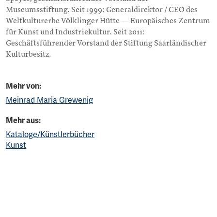
Museumsstiftung. Seit 1999: Generaldirektor / CEO des
Weltkulturerbe Völklinger Hütte — Europäisches Zentrum
für Kunst und Industriekultur. Seit 2011:
Geschäftsführender Vorstand der Stiftung Saarländischer
Kulturbesitz.
Mehr von:
Meinrad Maria Grewenig
Mehr aus:
Kataloge/Künstlerbücher
Kunst