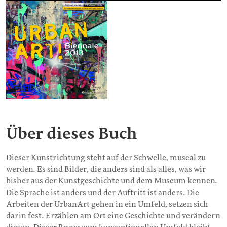
Über dieses Buch
Dieser Kunstrichtung steht auf der Schwelle, museal zu
werden. Es sind Bilder, die anders sind als alles, was wir
bisher aus der Kunstgeschichte und dem Museum kennen.
Die Sprache ist anders und der Auftritt ist anders. Die
Arbeiten der UrbanArt gehen in ein Umfeld, setzen sich
darin fest. Erzählen am Ort eine Geschichte und verändern