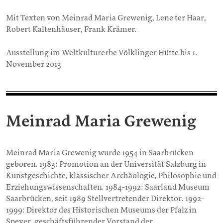
Mit Texten von Meinrad Maria Grewenig, Lene ter Haar,
Robert Kaltenhäuser, Frank Krämer.
Ausstellung im Weltkulturerbe Völklinger Hütte bis 1.
November 2013
Meinrad Maria Grewenig
Meinrad Maria Grewenig wurde 1954 in Saarbrücken
geboren. 1983: Promotion an der Universität Salzburg in
Kunstgeschichte, klassischer Archäologie, Philosophie und
Erziehungswissenschaften. 1984-1992: Saarland Museum
Saarbrücken, seit 1989 Stellvertretender Direktor. 1992-
1999: Direktor des Historischen Museums der Pfalz in
Speyer, geschäftsführender Vorstand der