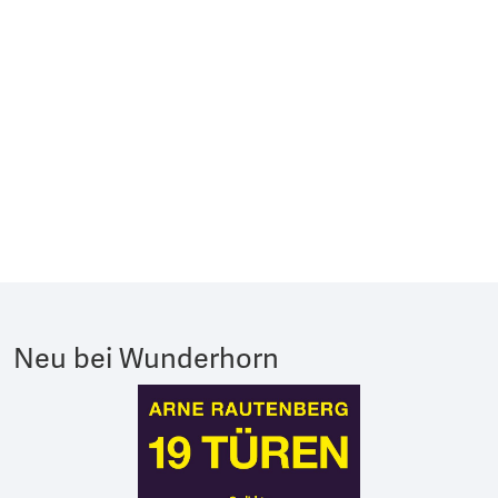
Neu bei Wunderhorn