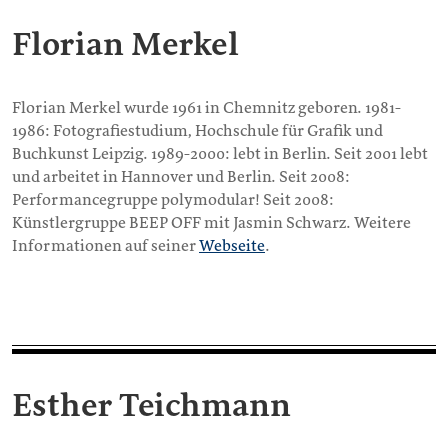
Florian Merkel
Florian Merkel wurde 1961 in Chemnitz geboren. 1981-
1986: Fotografiestudium, Hochschule für Grafik und
Buchkunst Leipzig. 1989-2000: lebt in Berlin. Seit 2001 lebt
und arbeitet in Hannover und Berlin. Seit 2008:
Performancegruppe polymodular! Seit 2008:
Künstlergruppe BEEP OFF mit Jasmin Schwarz. Weitere
Informationen auf seiner
Webseite
.
Esther Teichmann