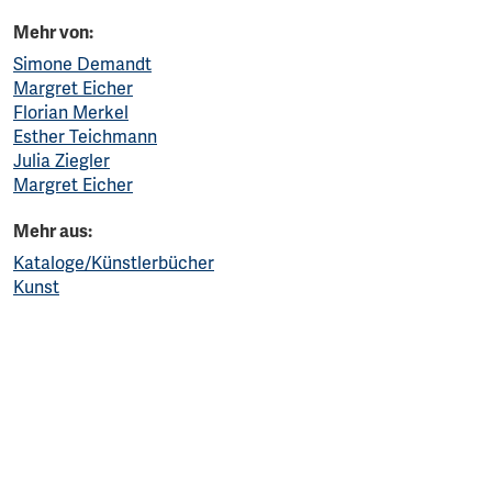
Mehr von:
Simone Demandt
Margret Eicher
Florian Merkel
Esther Teichmann
Julia Ziegler
Margret Eicher
Mehr aus:
Kataloge/Künstlerbücher
Kunst