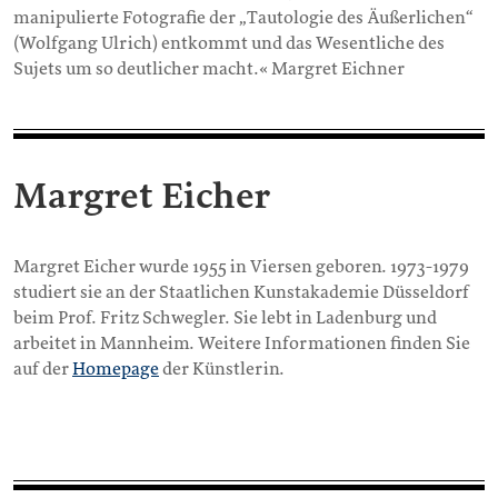
manipulierte Fotografie der „Tautologie des Äußerlichen“
(Wolfgang Ulrich) entkommt und das Wesentliche des
Sujets um so deutlicher macht.« Margret Eichner
Margret Eicher
Margret Eicher wurde 1955 in Viersen geboren. 1973-1979
studiert sie an der Staatlichen Kunstakademie Düsseldorf
beim Prof. Fritz Schwegler. Sie lebt in Ladenburg und
arbeitet in Mannheim. Weitere Informationen finden Sie
auf der
Homepage
der Künstlerin.