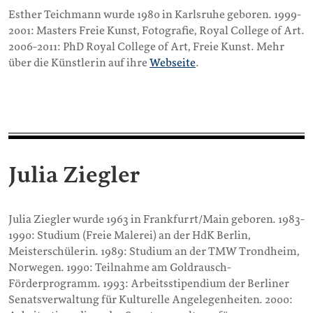
Esther Teichmann wurde 1980 in Karlsruhe geboren. 1999-
2001: Masters Freie Kunst, Fotografie, Royal College of Art.
2006-2011: PhD Royal College of Art, Freie Kunst. Mehr
über die Künstlerin auf ihre
Webseite
.
Julia Ziegler
Julia Ziegler wurde 1963 in Frankfurrt/Main geboren. 1983-
1990: Studium (Freie Malerei) an der HdK Berlin,
Meisterschülerin. 1989: Studium an der TMW Trondheim,
Norwegen. 1990: Teilnahme am Goldrausch-
Förderprogramm. 1993: Arbeitsstipendium der Berliner
Senatsverwaltung für Kulturelle Angelegenheiten. 2000: