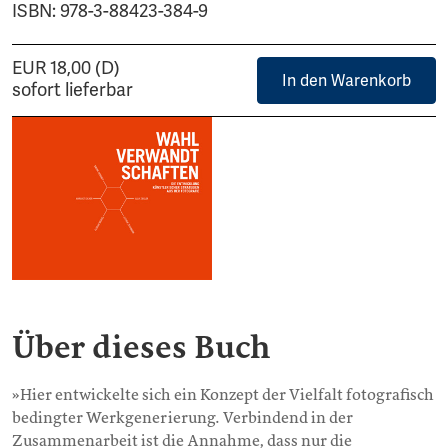
ISBN: 978-3-88423-384-9
EUR 18,00 (D)
In den Warenkorb
sofort lieferbar
Über dieses Buch
»Hier entwickelte sich ein Konzept der Vielfalt fotografisch
bedingter Werkgenerierung. Verbindend in der
Zusammenarbeit ist die Annahme, dass nur die