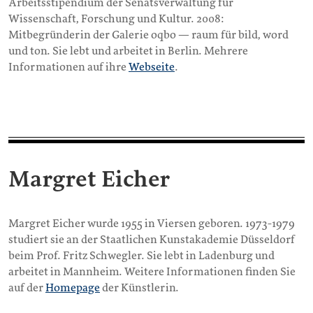
Arbeitsstipendium der Senatsverwaltung für
Wissenschaft, Forschung und Kultur. 2008:
Mitbegründerin der Galerie oqbo — raum für bild, word
und ton. Sie lebt und arbeitet in Berlin. Mehrere
Informationen auf ihre
Webseite
.
Margret Eicher
Margret Eicher wurde 1955 in Viersen geboren. 1973-1979
studiert sie an der Staatlichen Kunstakademie Düsseldorf
beim Prof. Fritz Schwegler. Sie lebt in Ladenburg und
arbeitet in Mannheim. Weitere Informationen finden Sie
auf der
Homepage
der Künstlerin.