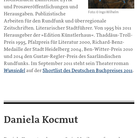
und Prosaveröffentlichungen und
Foto: © Ingo Wilhelm
Herausgaben. Publizistische
Arbeiten für den Rundfunk und überregionale
Zeitschriften. Literarischer Stadtführer. Von 1995 bis 2011
Herausgeber der »Edition Künstlerhaus«. Thaddäus-Troll-
Preis 1995, Pfalzpreis für Literatur 2000, Richard-Benz-
Medaille der Stadt Heidelberg 2004, Ben-Witter-Preis 2010
und 2014 den Gustav-Regler-Preis des Saarländischen
Rundfunks. Im September 2011 steht sein Theaterroman
Wunsiedel
auf der
Shortlist des Deutschen Buchpreises 2011
.
Daniela Kocmut