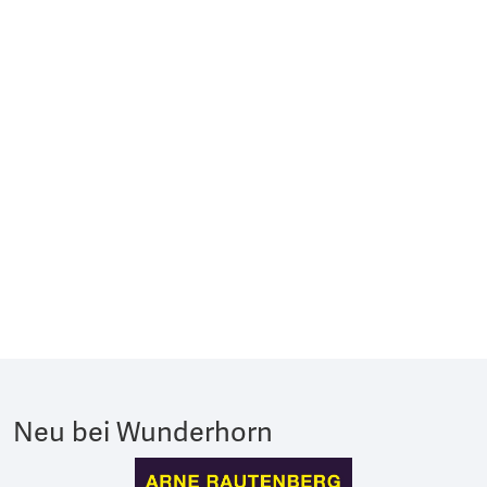
Neu bei Wunderhorn