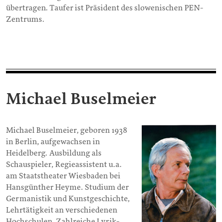
übertragen. Taufer ist Präsident des slowenischen PEN-
Zentrums.
Michael Buselmeier
Michael Buselmeier, geboren 1938
in Berlin, aufgewachsen in
Heidelberg. Ausbildung als
Schauspieler, Regieassistent u.a.
am Staatstheater Wiesbaden bei
Hansgünther Heyme. Studium der
Germanistik und Kunstgeschichte,
Lehrtätigkeit an verschiedenen
Hochschulen. Zahlreiche Lyrik-