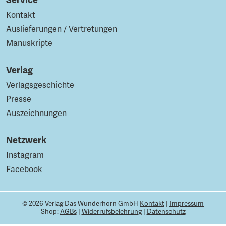
Kontakt
Auslieferungen / Vertretungen
Manuskripte
Verlag
Verlagsgeschichte
Presse
Auszeichnungen
Netzwerk
Instagram
Facebook
© 2026 Verlag Das Wunderhorn GmbH
Kontakt
|
Impressum
Shop:
AGBs
|
Widerrufsbelehrung
|
Datenschutz