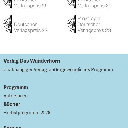
Verlag Das Wunderhorn
Unabhängiger Verlag, außergewöhnliches Programm.
Programm
Autor:innen
Bücher
Herbstprogramm 2026
Service