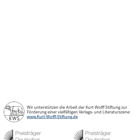
Wir unterstützen die Arbeit der Kurt Wolff Stiftung zur
Förderung einer vielfältigen Verlags- und Literaturszene:
www.Kurt-Wolff-Stiftung.de