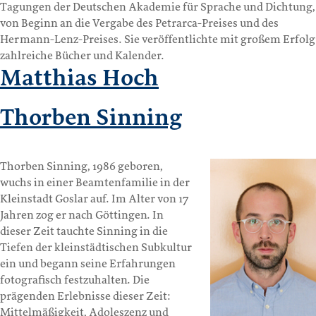
Tagungen der Deutschen Akademie für Sprache und Dichtung,
von Beginn an die Vergabe des Petrarca-Preises und des
Hermann-Lenz-Preises. Sie veröffentlichte mit großem Erfolg
zahlreiche Bücher und Kalender.
Matthias Hoch
Thorben Sinning
Thorben Sinning, 1986 geboren,
wuchs in einer Beamtenfamilie in der
Kleinstadt Goslar auf. Im Alter von 17
Jahren zog er nach Göttingen. In
dieser Zeit tauchte Sinning in die
Tiefen der kleinstädtischen Subkultur
ein und begann seine Erfahrungen
fotografisch festzuhalten. Die
prägenden Erlebnisse dieser Zeit:
Mittelmäßigkeit, Adoleszenz und