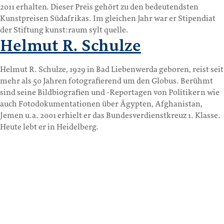
2011 erhalten. Dieser Preis gehört zu den bedeutendsten
Kunstpreisen Südafrikas. Im gleichen Jahr war er Stipendiat
der Stiftung kunst:raum sylt quelle.
Helmut R. Schulze
Helmut R. Schulze, 1929 in Bad Liebenwerda geboren, reist seit
mehr als 50 Jahren fotografierend um den Globus. Berühmt
sind seine Bildbiografien und -Reportagen von Politikern wie
auch Fotodokumentationen über Ägypten, Afghanistan,
Jemen u.a. 2001 erhielt er das Bundesverdienstkreuz 1. Klasse.
Heute lebt er in Heidelberg.