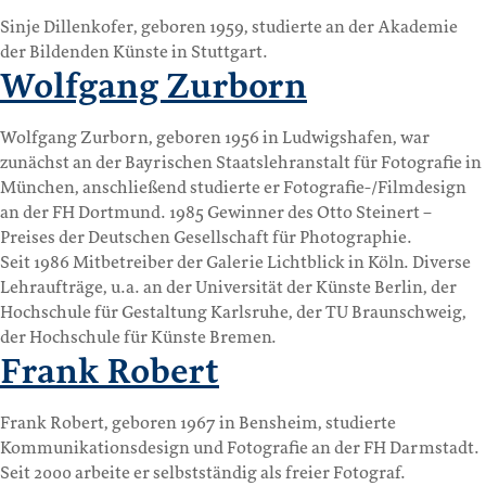
Sinje Dillenkofer, geboren 1959, studierte an der Akademie
der Bildenden Künste in Stuttgart.
Wolfgang Zurborn
Wolfgang Zurborn, geboren 1956 in Ludwigshafen, war
zunächst an der Bayrischen Staatslehranstalt für Fotografie in
München, anschließend studierte er Fotografie-/Filmdesign
an der FH Dortmund. 1985 Gewinner des Otto Steinert –
Preises der Deutschen Gesellschaft für Photographie.
Seit 1986 Mitbetreiber der Galerie Lichtblick in Köln. Diverse
Lehraufträge, u.a. an der Universität der Künste Berlin, der
Hochschule für Gestaltung Karlsruhe, der TU Braunschweig,
der Hochschule für Künste Bremen.
Frank Robert
Frank Robert, geboren 1967 in Bensheim, studierte
Kommunikationsdesign und Fotografie an der FH Darmstadt.
Seit 2000 arbeite er selbstständig als freier Fotograf.