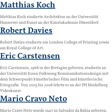
Matthias Koch
Matthias Koch studierte Architektur an der Universität
Hannover und Kunst an der Kunstakademie Düsseldorf.
Robert Davies
Robert Davies studierte am London College of Printing sowie
am Royal College of Art.
Eric Carstensen
Eric Carstensen, 1968 in der Bretagne geboren, studierte an
der Universität Essen Folkwang Kommunikationsdesign mit
dem Schwerpunkt künstlerischer Film und künstlerische
Fotografie. Von 2005 bis 2008 lehrte er an der PH Heidelberg
Videokunst.
Mario Cravo Neto
Mario Cravo Neto wurde 1947 in Salvador da Bahia geboren.