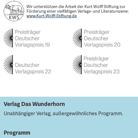
Wir unterstützen die Arbeit der Kurt Wolff Stiftung zur
Förderung einer vielfältigen Verlags- und Literaturszene:
www.Kurt-Wolff-Stiftung.de
Verlag Das Wunderhorn
Unabhängiger Verlag, außergewöhnliches Programm.
Programm